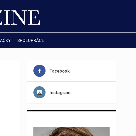
AČKY
SPOLUPRÁCE
Facebook
Instagram