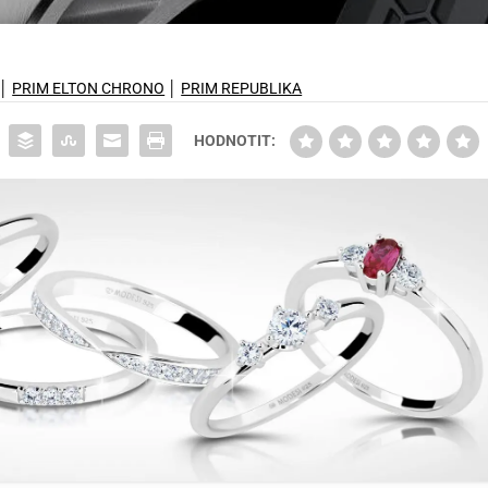
│
PRIM ELTON CHRONO
│
PRIM REPUBLIKA
HODNOTIT: