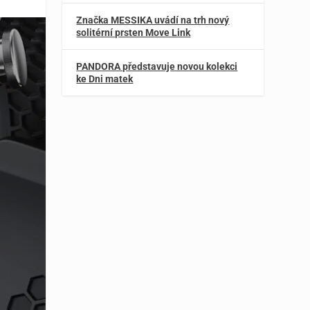
Značka MESSIKA uvádí na trh nový
solitérní prsten Move Link
PANDORA představuje novou kolekci
ke Dni matek