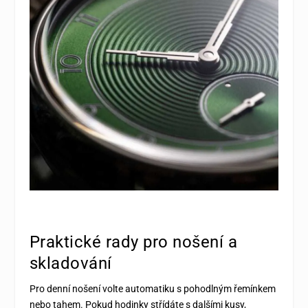
Praktické rady pro nošení a
skladování
Pro denní nošení volte automatiku s pohodlným řemínkem
nebo tahem. Pokud hodinky střídáte s dalšími kusy,