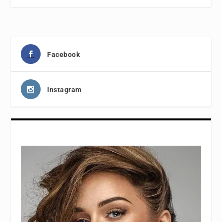
Facebook
Instagram