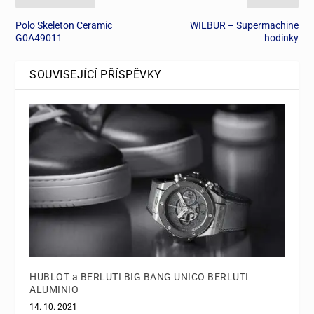
Polo Skeleton Ceramic
WILBUR – Supermachine
G0A49011
hodinky
SOUVISEJÍCÍ PŘÍSPĚVKY
HUBLOT a BERLUTI BIG BANG UNICO BERLUTI
ALUMINIO
14. 10. 2021