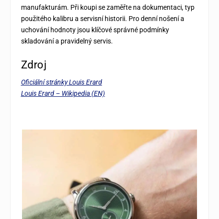
manufakturám. Při koupi se zaměřte na dokumentaci, typ
použitého kalibru a servisní historii. Pro denní nošení a
uchování hodnoty jsou klíčové správné podmínky
skladování a pravidelný servis.
Zdroj
Oficiální stránky Louis Erard
Louis Erard – Wikipedia (EN)