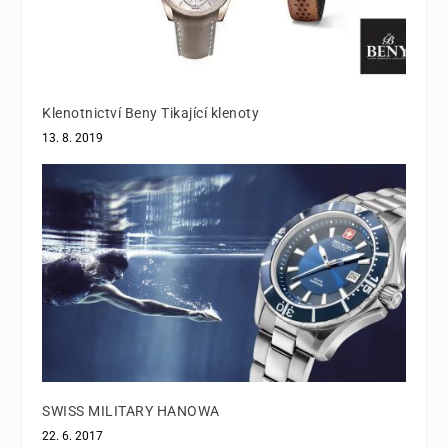
Klenotnictví Beny Tikající klenoty
13. 8. 2019
SWISS MILITARY HANOWA
22. 6. 2017