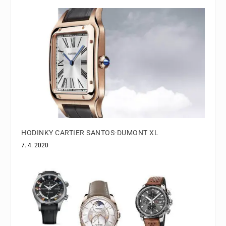
HODINKY CARTIER SANTOS-DUMONT XL
7. 4. 2020