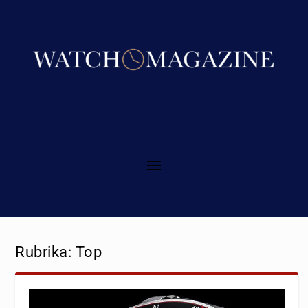
Rubrika:
Top