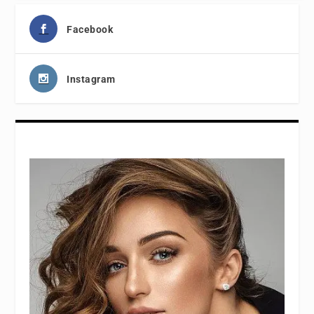
Facebook
Instagram