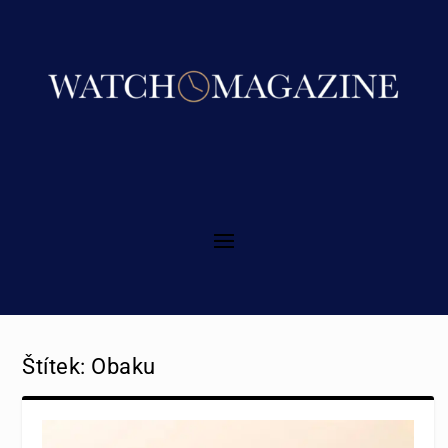
Štítek:
Obaku