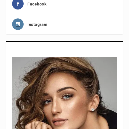
Facebook
Instagram