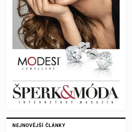
NEJNOVĚJŠÍ ČLÁNKY