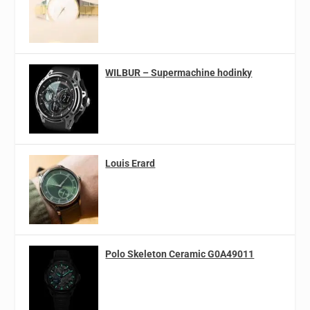
WILBUR – Supermachine hodinky
Louis Erard
Polo Skeleton Ceramic G0A49011