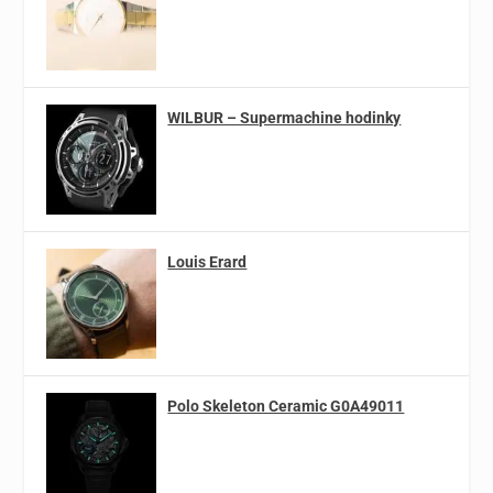
WILBUR – Supermachine hodinky
Louis Erard
Polo Skeleton Ceramic G0A49011