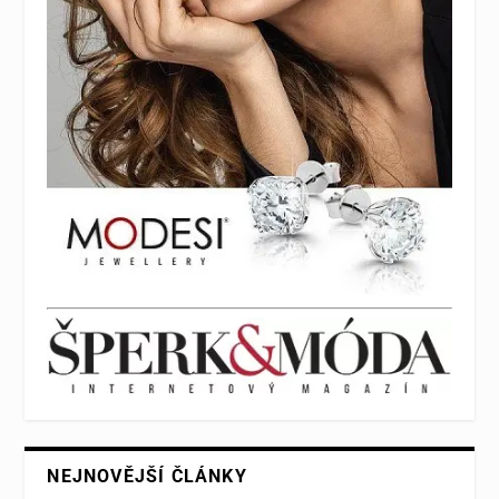
NEJNOVĚJŠÍ ČLÁNKY