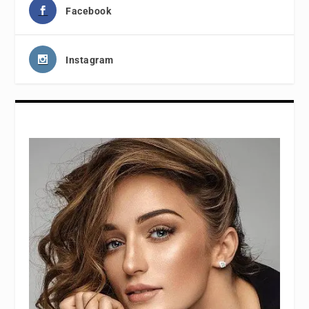
Facebook
Instagram