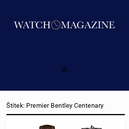
Štítek:
Premier Bentley Centenary