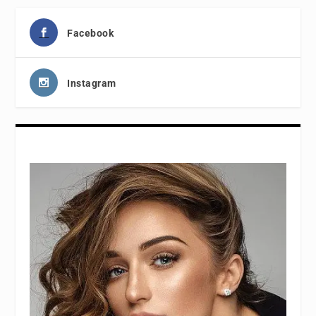
Facebook
Instagram