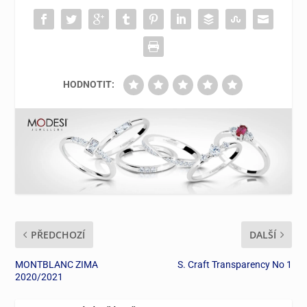
HODNOTIT:
PŘEDCHOZÍ
DALŠÍ
MONTBLANC ZIMA
S. Craft Transparency No 1
2020/2021