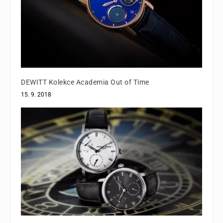
DEWITT Kolekce Academia Out of Time
15. 9. 2018