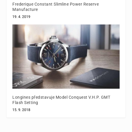
Frederique Constant Slimline Power Reserve
Manufacture
19. 4. 2019
Longines představuje Model Conquest V.H.P. GMT
Flash Setting
15. 9. 2018