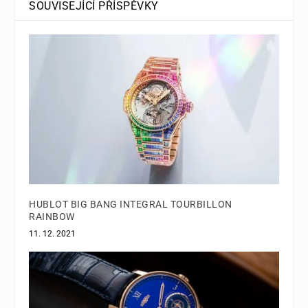
SOUVISEJÍCÍ PŘÍSPĚVKY
HUBLOT BIG BANG INTEGRAL TOURBILLON
RAINBOW
11. 12. 2021