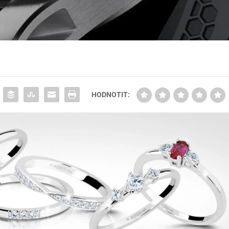
HODNOTIT: