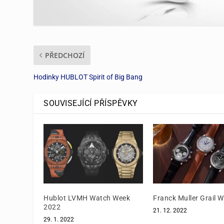
PŘEDCHOZÍ
Hodinky HUBLOT Spirit of Big Bang
SOUVISEJÍCÍ PŘÍSPĚVKY
Hublot LVMH Watch Week
Franck Muller Grail 
2022
21. 12. 2022
29. 1. 2022