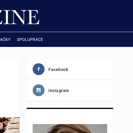
AČKY
SPOLUPRÁCE
Facebook
Instagram