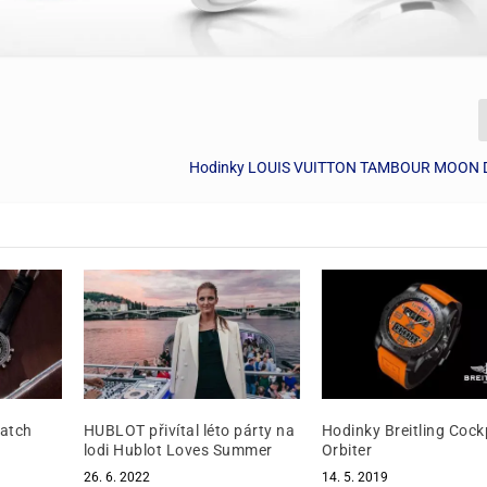
Hodinky LOUIS VUITTON TAMBOUR MOON 
Watch
HUBLOT přivítal léto párty na
Hodinky Breitling Cock
lodi Hublot Loves Summer
Orbiter
26. 6. 2022
14. 5. 2019