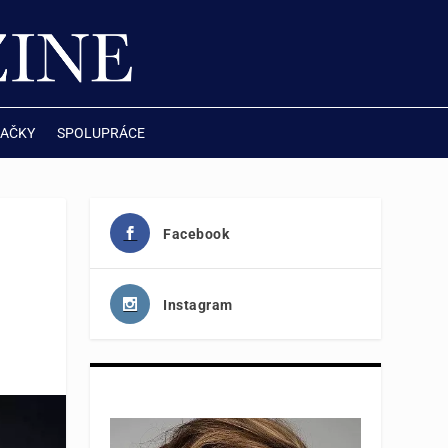
AČKY
SPOLUPRÁCE
Facebook
Instagram