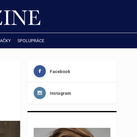
AČKY
SPOLUPRÁCE
Facebook
Instagram