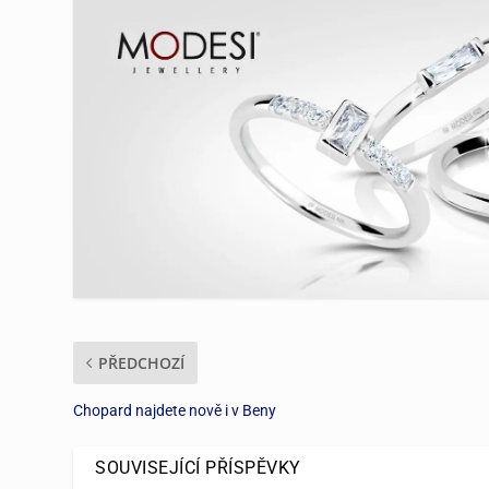
PŘEDCHOZÍ
Chopard najdete nově i v Beny
SOUVISEJÍCÍ PŘÍSPĚVKY