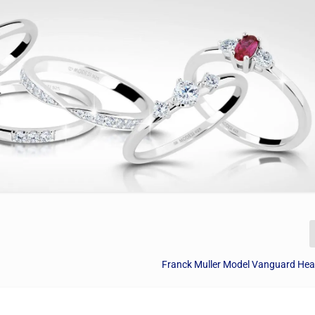
Franck Muller Model Vanguard Hea