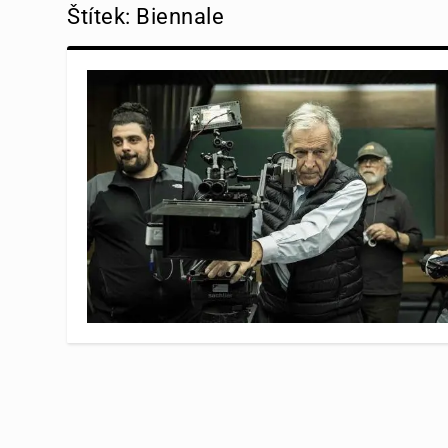
Štítek:
Biennale