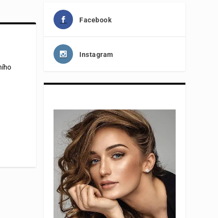
Facebook
Instagram
ního