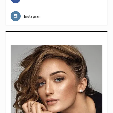
Instagram