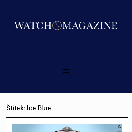
Štítek:
Ice Blue