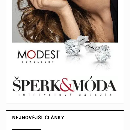
NEJNOVĚJŠÍ ČLÁNKY