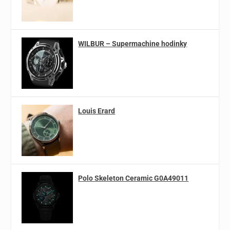
WILBUR – Supermachine hodinky
Louis Erard
Polo Skeleton Ceramic G0A49011