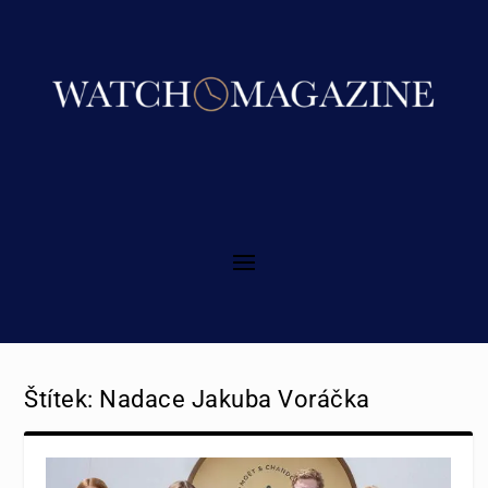
Štítek:
Nadace Jakuba Voráčka