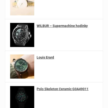
WILBUR – Supermachine hodinky
Louis Erard
Polo Skeleton Ceramic G0A49011