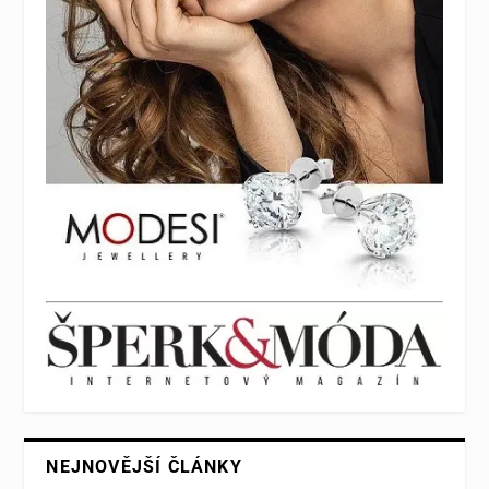
NEJNOVĚJŠÍ ČLÁNKY