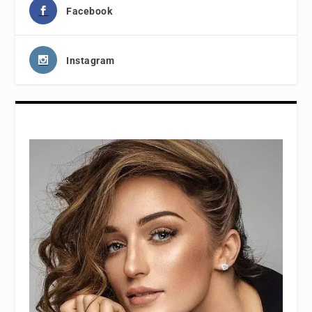
Facebook
Instagram