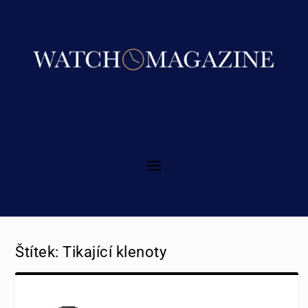
Štítek:
Tikající klenoty