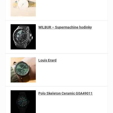
WILBUR – Supermachine hodinky
Louis Erard
Polo Skeleton Ceramic G0A49011