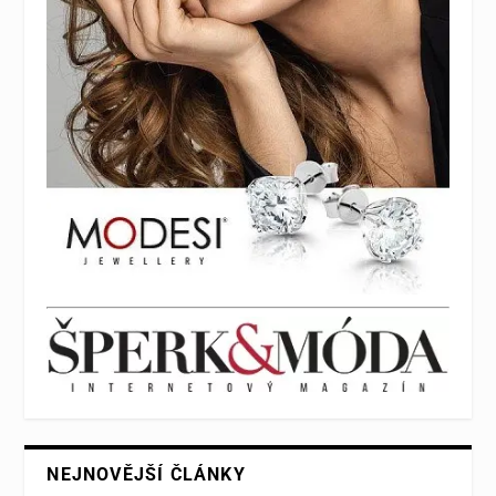
NEJNOVĚJŠÍ ČLÁNKY