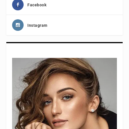
Facebook
Instagram