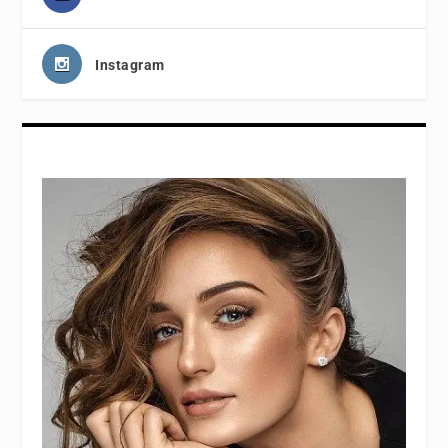
Instagram