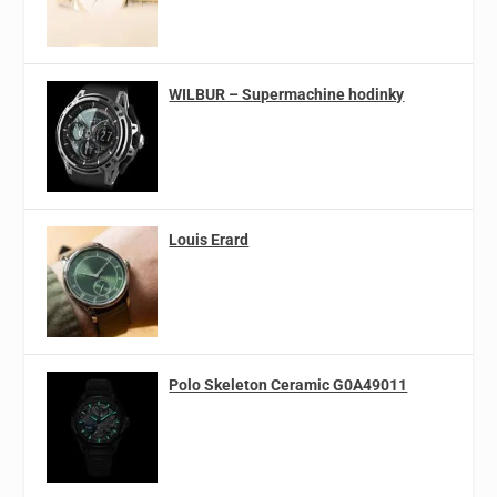
WILBUR – Supermachine hodinky
Louis Erard
Polo Skeleton Ceramic G0A49011