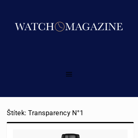
Štítek:
Transparency N°1