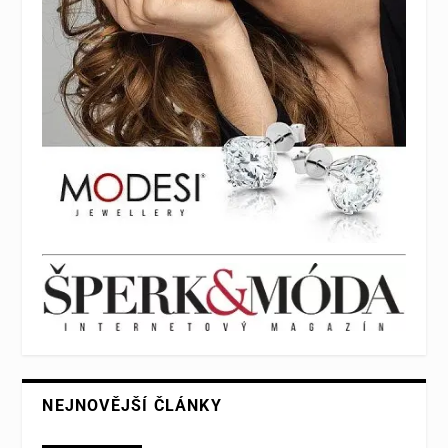
NEJNOVĚJŠÍ ČLÁNKY