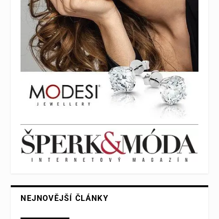
NEJNOVĚJŠÍ ČLÁNKY