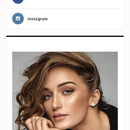
Instagram