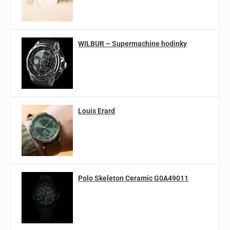
WILBUR – Supermachine hodinky
Louis Erard
Polo Skeleton Ceramic G0A49011