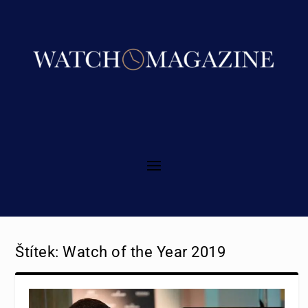
Štítek:
Watch of the Year 2019