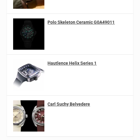
Polo Skeleton Ceramic G0A49011
Hautlence Helix Series 1
Carl Suchy Belvedere