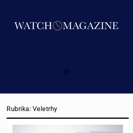
Rubrika:
Veletrhy