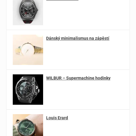
Dánský minimalismus na zápěstí
WILBUR – Supermachine hodinky
Louis Erard