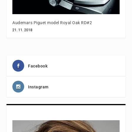
Audemars Piguet model Royal Oak RD#2
21. 11. 2018
Facebook
Instagram