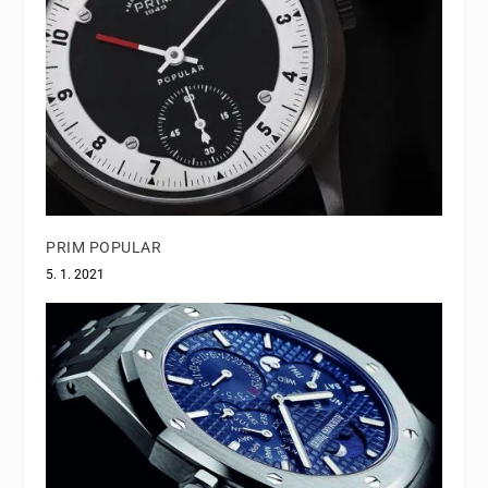
PRIM POPULAR
5. 1. 2021