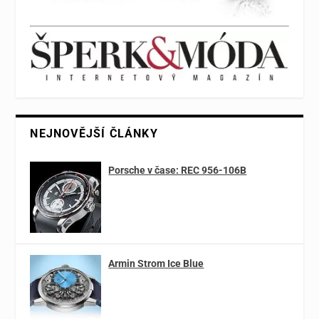
NEJNOVĚJŠÍ ČLÁNKY
Porsche v čase: REC 956-106B
Armin Strom Ice Blue