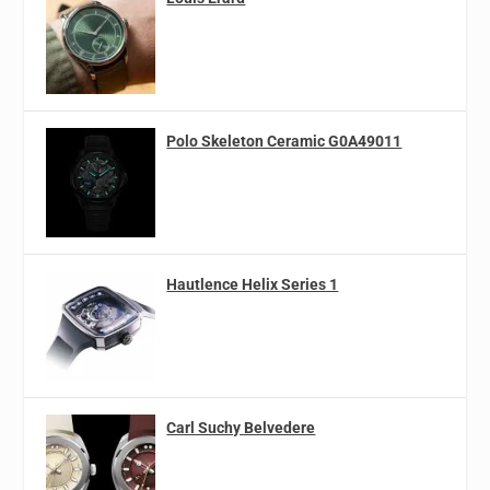
Polo Skeleton Ceramic G0A49011
Hautlence Helix Series 1
Carl Suchy Belvedere