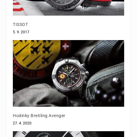
TISSOT
5. 9. 2017
Hodinky Breitling Avenger
27. 4. 2020