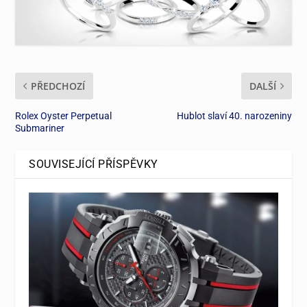
PŘEDCHOZÍ
DALŠÍ
Rolex Oyster Perpetual
Hublot slaví 40. narozeniny
Submariner
SOUVISEJÍCÍ PŘÍSPĚVKY