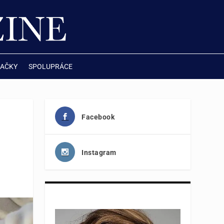
AČKY
SPOLUPRÁCE
Facebook
Instagram