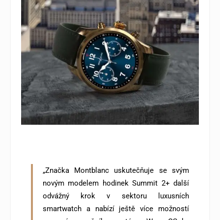
„Značka Montblanc uskutečňuje se svým
novým modelem hodinek Summit 2+ další
odvážný krok v sektoru luxusních
smartwatch a nabízí ještě více možností