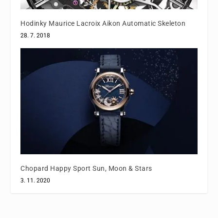
Hodinky Maurice Lacroix Aikon Automatic Skeleton
28. 7. 2018
Chopard Happy Sport Sun, Moon & Stars
3. 11. 2020