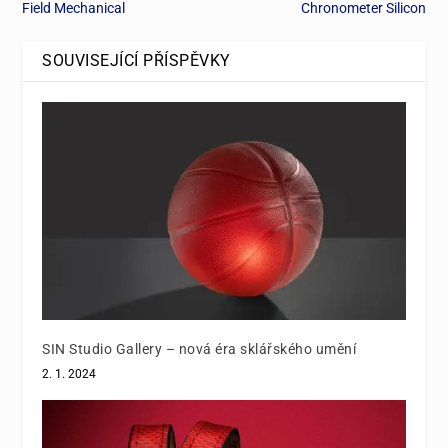
Field Mechanical
Chronometer Silicon
SOUVISEJÍCÍ PŘÍSPĚVKY
SIN Studio Gallery – nová éra sklářského umění
2. 1. 2024