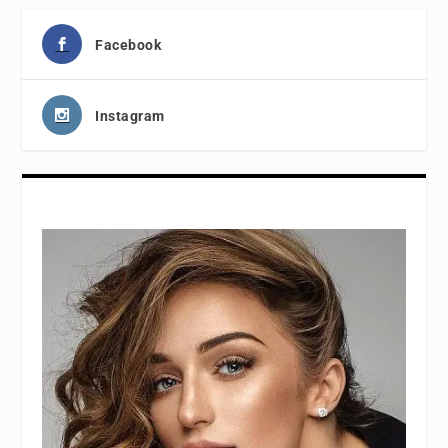
Facebook
Instagram