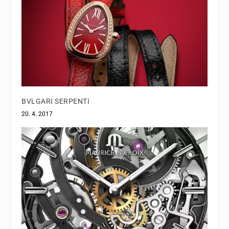
BVLGARI SERPENTI
20. 4. 2017