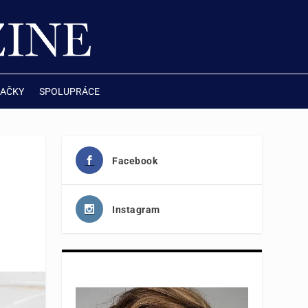
AČKY
SPOLUPRÁCE
Facebook
Instagram