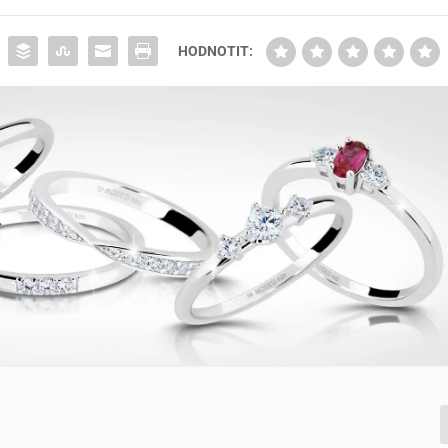
HODNOTIT: