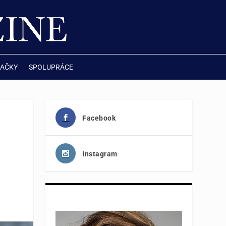
AČKY
SPOLUPRÁCE
Facebook
Instagram