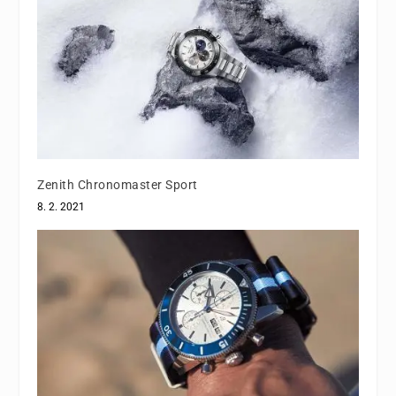
Zenith Chronomaster Sport
8. 2. 2021