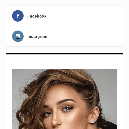
Facebook
Instagram