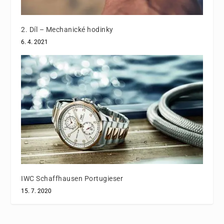
2. Díl – Mechanické hodinky
6. 4. 2021
IWC Schaffhausen Portugieser
15. 7. 2020