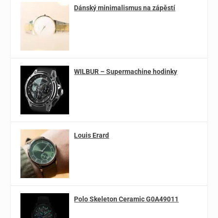
Dánský minimalismus na zápěstí
WILBUR – Supermachine hodinky
Louis Erard
Polo Skeleton Ceramic G0A49011