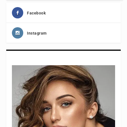
Facebook
Instagram