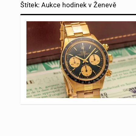
Štítek:
Aukce hodinek v Ženevě