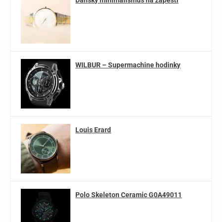
WILBUR – Supermachine hodinky
Louis Erard
Polo Skeleton Ceramic G0A49011