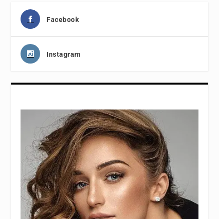
Facebook
Instagram