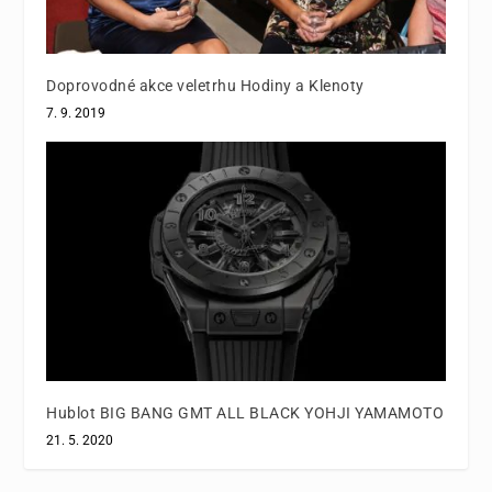
Doprovodné akce veletrhu Hodiny a Klenoty
7. 9. 2019
Hublot BIG BANG GMT ALL BLACK YOHJI YAMAMOTO
21. 5. 2020