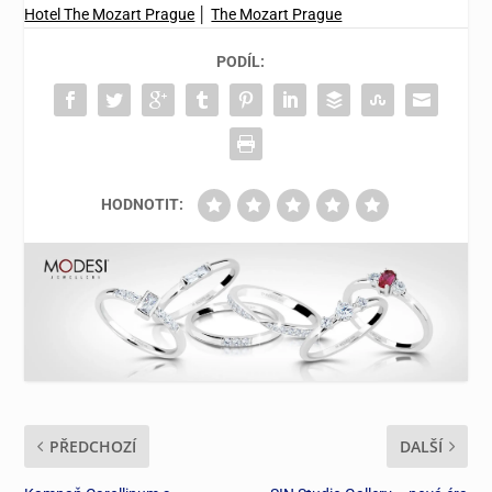
Hotel The Mozart Prague
│
The Mozart Prague
PODÍL:
HODNOTIT:
PŘEDCHOZÍ
DALŠÍ