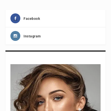
Facebook
Instagram