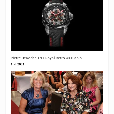
Pierre DeRoche TNT Royal Retro 43 Diablo
1. 4. 2021