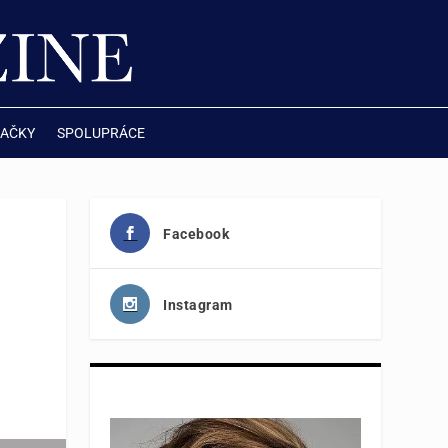
AČKY
SPOLUPRÁCE
Facebook
Instagram