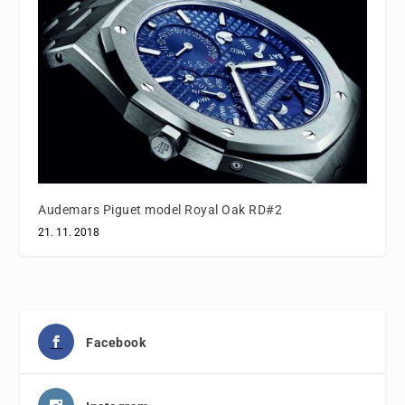
Audemars Piguet model Royal Oak RD#2
21. 11. 2018
Facebook