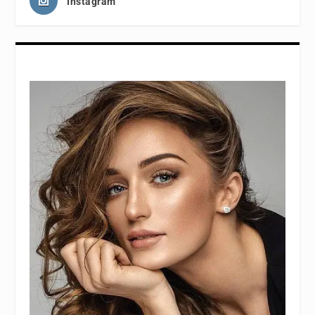
Instagram