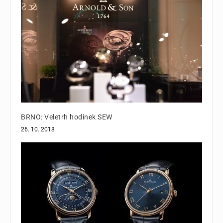
BRNO: Veletrh hodinek SEW
26. 10. 2018