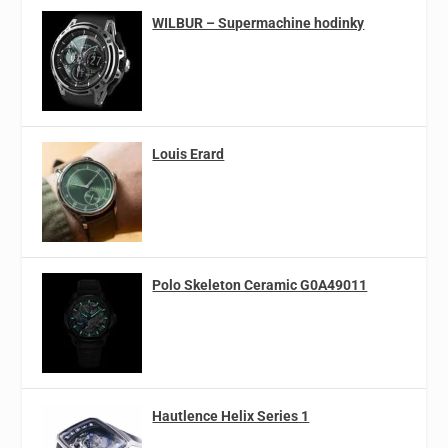
WILBUR – Supermachine hodinky
Louis Erard
Polo Skeleton Ceramic G0A49011
Hautlence Helix Series 1