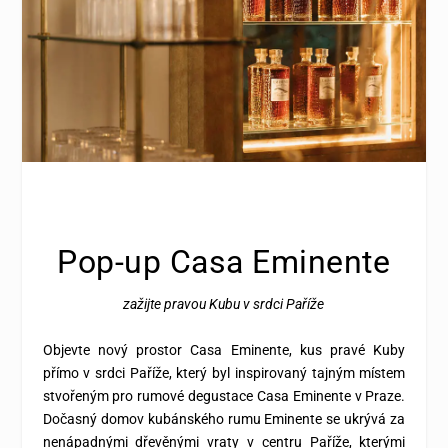
Pop-up Casa Eminente
zažijte pravou Kubu v srdci Paříže
Objevte nový prostor Casa Eminente, kus pravé Kuby
přímo v srdci Paříže, který byl inspirovaný tajným místem
stvořeným pro rumové degustace Casa Eminente v Praze.
Dočasný domov kubánského rumu Eminente se ukrývá za
nenápadnými dřevěnými vraty v centru Paříže, kterými