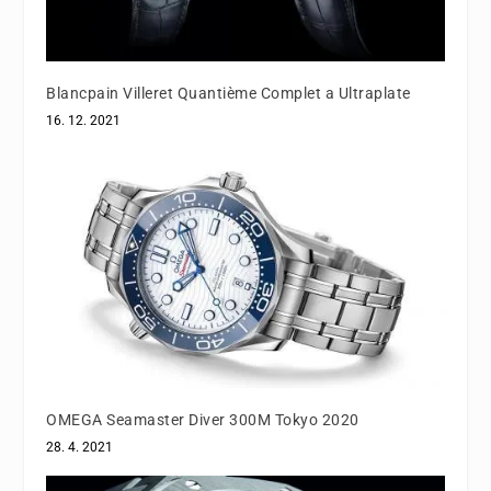
Blancpain Villeret Quantième Complet a Ultraplate
16. 12. 2021
OMEGA Seamaster Diver 300M Tokyo 2020
28. 4. 2021