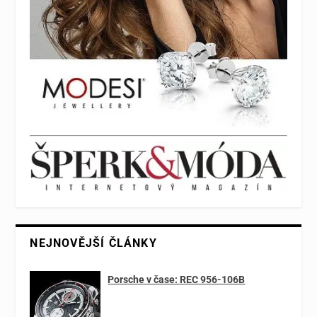
NEJNOVĚJŠÍ ČLÁNKY
Porsche v čase: REC 956-106B