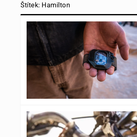
Štítek:
Hamilton