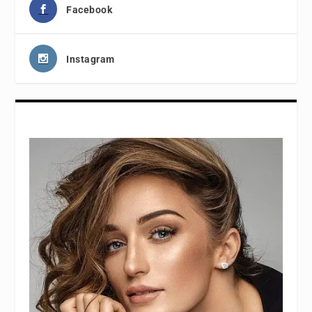
Facebook
Instagram