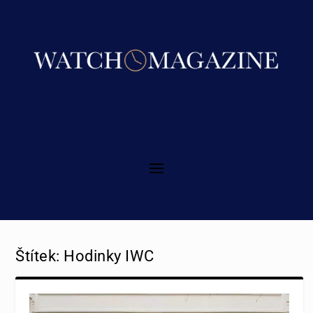
Štítek:
Hodinky IWC