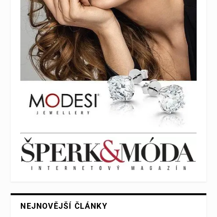
NEJNOVĚJŠÍ ČLÁNKY