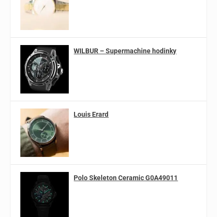
WILBUR – Supermachine hodinky
Louis Erard
Polo Skeleton Ceramic G0A49011