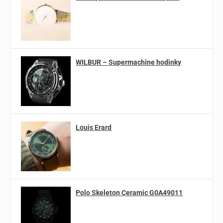
WILBUR – Supermachine hodinky
Louis Erard
Polo Skeleton Ceramic G0A49011