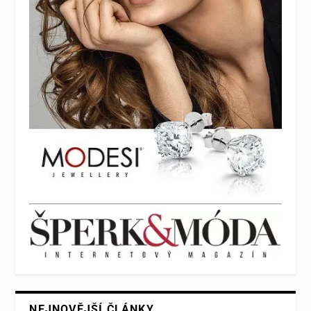
NEJNOVĚJŠÍ ČLÁNKY