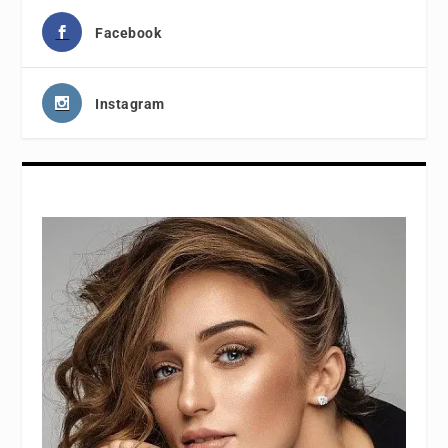
Facebook
Instagram