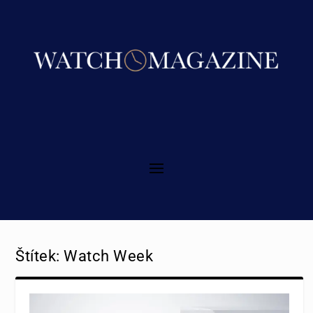
Štítek:
Watch Week